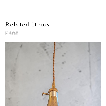
Related Items
関連商品