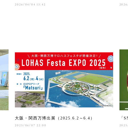
2026/04/04 13:42
2026
大阪・関西万博出展（2025.6.2～6.4）
「S
2025/06/07 22:00
2025