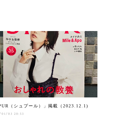
PUR（シュプール）」掲載（2023.12.1)
/01/03 20:53