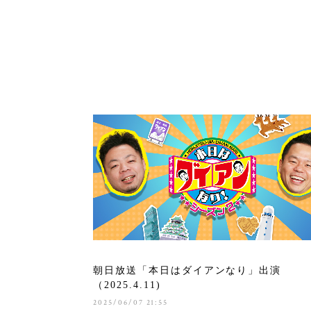
朝日放送「本日はダイアンなり」出演
（2025.4.11)
2025/06/07 21:55