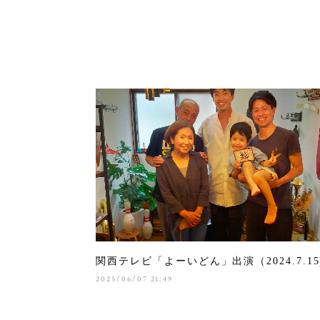
関西テレビ「よーいどん」出演（2024.7.15
2025/06/07 21:49