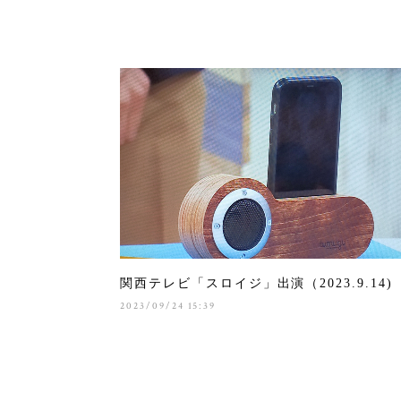
関西テレビ「スロイジ」出演（2023.9.14)
2023/09/24 15:39