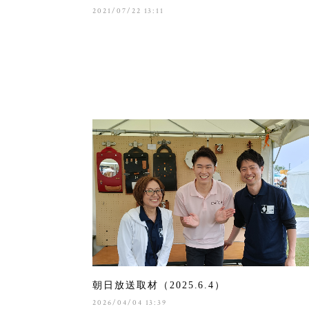
2021/07/22 13:11
朝日放送取材（2025.6.4）
2026/04/04 13:39