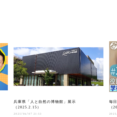
兵庫県「人と自然の博物館」展示
毎日
（2025.2.15）
（20
2025/06/07 21:53
2025