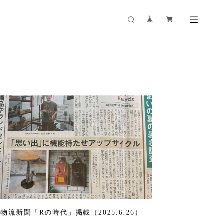
物流新聞「Rの時代」掲載（2025.6.26）