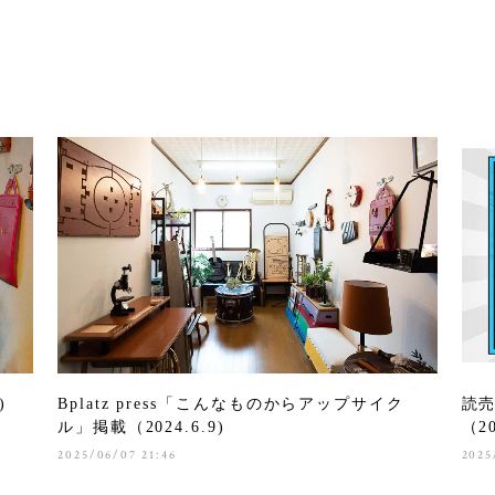
)
Bplatz press「こんなものからアップサイク
読売
ル」掲載（2024.6.9)
（20
2025/06/07 21:46
2025