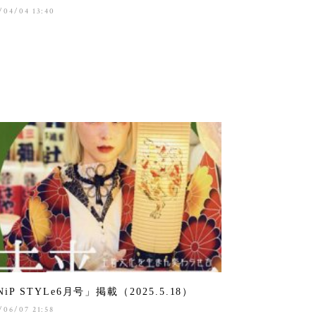
/04/04 13:40
NiP STYLe6月号」掲載（2025.5.18）
/06/07 21:58