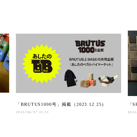
「BRUTUS1000号」掲載（2023.12.25)
「S
2025/06/07 21:35
2024