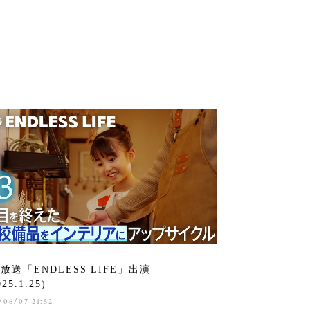
放送「ENDLESS LIFE」出演
25.1.25)
/06/07 21:52