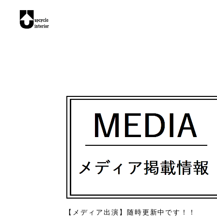
【メディア出演】随時更新中です！！