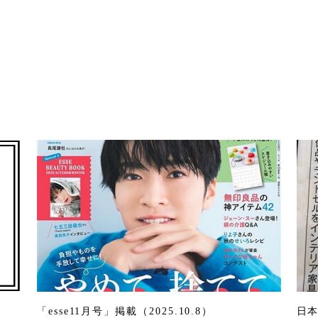
「esse11月号」掲載（2025.10.8）
日本