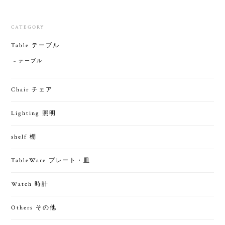
CATEGORY
Table テーブル
テーブル
Chair チェア
Lighting 照明
shelf 棚
TableWare プレート・皿
Watch 時計
Others その他