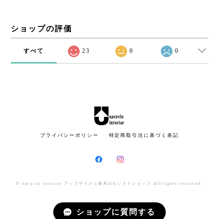
ショップの評価
すべて
23
0
0
プライバシーポリシー
特定商取引法に基づく表記
© upcycle interior アップサイクル家具のセレクトショップ All rights reserved.
ショップに質問する