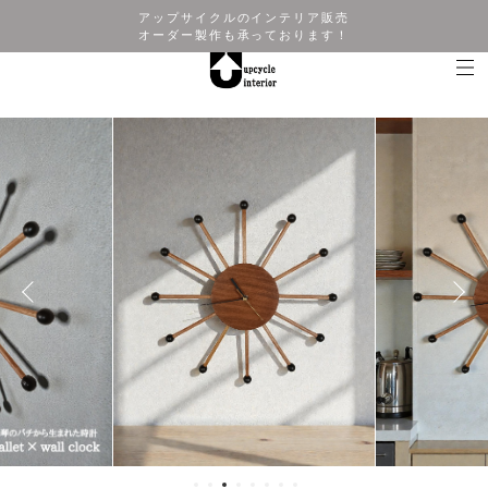
アップサイクルのインテリア販売
オーダー製作も承っております！