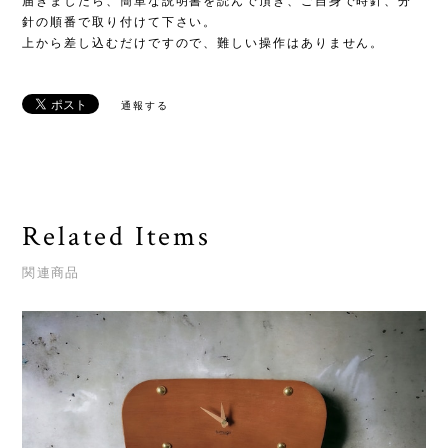
届きましたら、簡単な説明書を読んで頂き、ご自身で時針、分
針の順番で取り付けて下さい。
上から差し込むだけですので、難しい操作はありません。
通報する
Related Items
関連商品