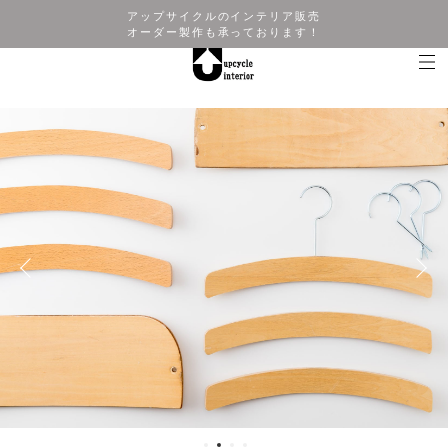
アップサイクルのインテリア販売
オーダー製作も承っております！