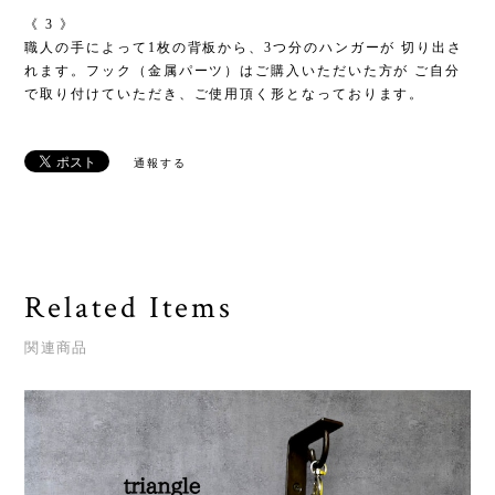
《 3 》
職人の手によって1枚の背板から、3つ分のハンガーが 切り出さ
れます。フック（金属パーツ）はご購入いただいた方が ご自分
で取り付けていただき、ご使用頂く形となっております。
通報する
Related Items
関連商品