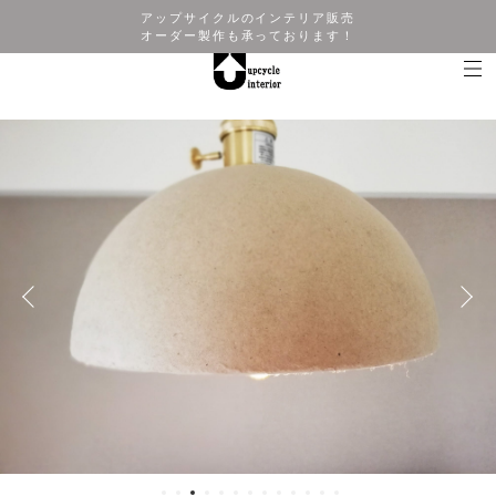
アップサイクルのインテリア販売
オーダー製作も承っております！