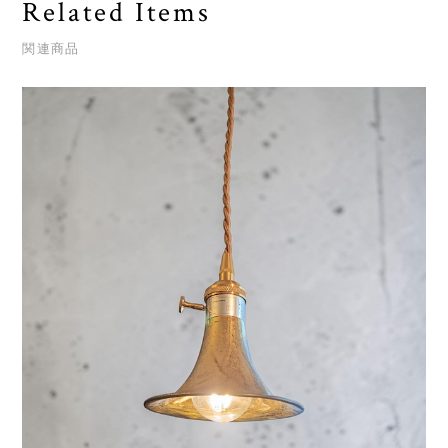
Related Items
関連商品