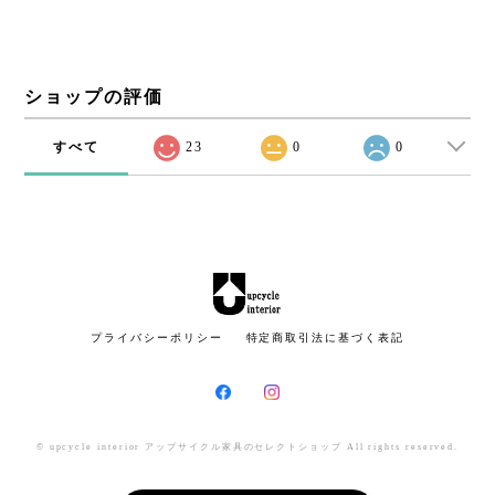
ショップの評価
すべて
23
0
0
プライバシーポリシー
特定商取引法に基づく表記
© upcycle interior アップサイクル家具のセレクトショップ All rights reserved.