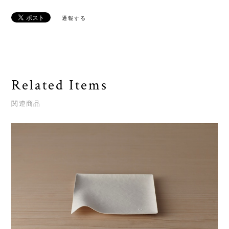
通報する
Related Items
関連商品