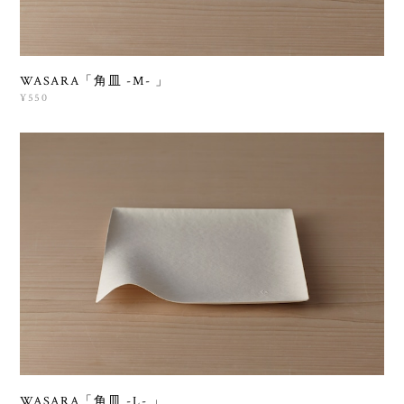
WASARA「角皿 -M- 」
¥550
WASARA「角皿 -L- 」