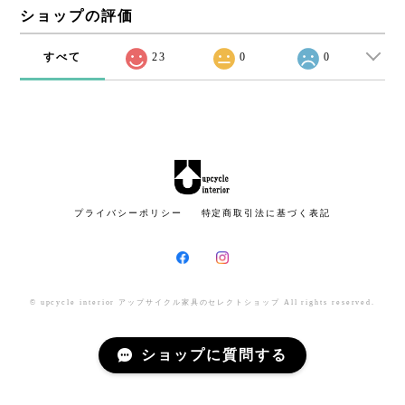
ショップの評価
すべて
23
0
0
プライバシーポリシー
特定商取引法に基づく表記
© upcycle interior アップサイクル家具のセレクトショップ All rights reserved.
ショップに質問する