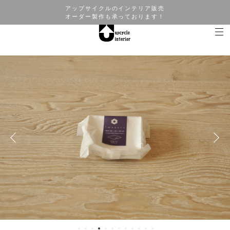
アップサイクルのインテリア販売
オーダー製作も承っております！