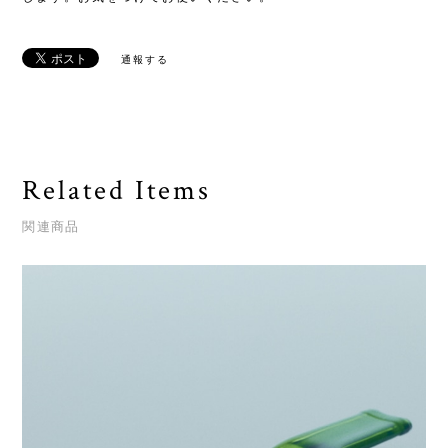
通報する
Related Items
関連商品