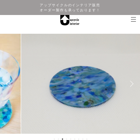
アップサイクルのインテリア販売
オーダー製作も承っております！