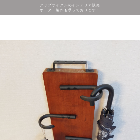
アップサイクルのインテリア販売
オーダー製作も承っております！