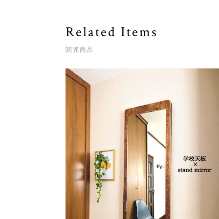
Related Items
関連商品