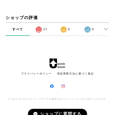
ショップの評価
すべて
23
0
0
プライバシーポリシー
特定商取引法に基づく表記
© upcycle interior アップサイクル家具のセレクトショップ All rights reserved.
ショップに質問する