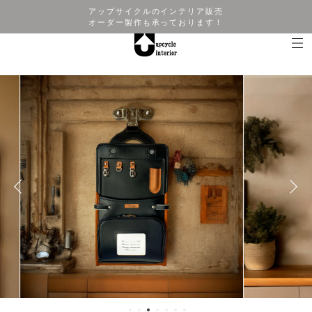
アップサイクルのインテリア販売
オーダー製作も承っております！