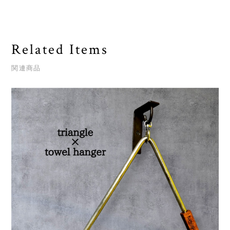
Related Items
関連商品