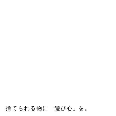
捨てられる物に「遊び心」を。