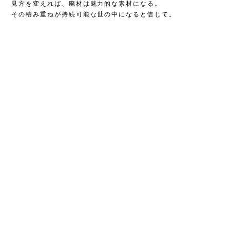
見方を変えれば、廃材は魅力的な素材になる。
その積み重ねが持続可能な世の中になると信じて。