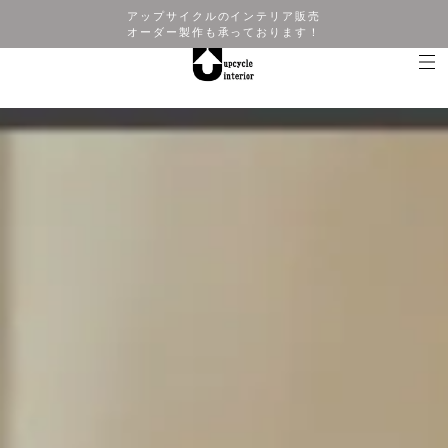
アップサイクルのインテリア販売
オーダー製作も承っております！