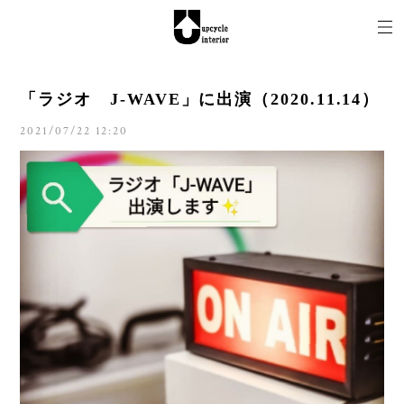
「ラジオ J-WAVE」に出演（2020.11.14）
2021/07/22 12:20