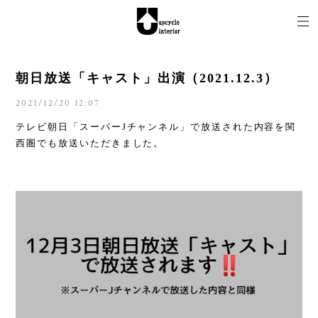
朝日放送「キャスト」出演（2021.12.3）
2021/12/20 12:07
テレビ朝日「スーパーJチャンネル」で放送された内容を関
西圏でも放送いただきました。