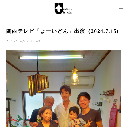
関西テレビ「よーいどん」出演（2024.7.15)
2025/06/07 21:49