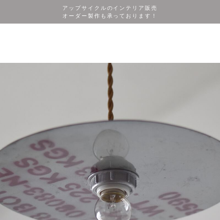
アップサイクルのインテリア販売
オーダー製作も承っております！