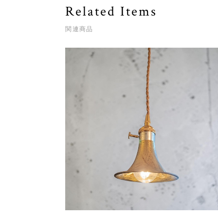
Related Items
関連商品